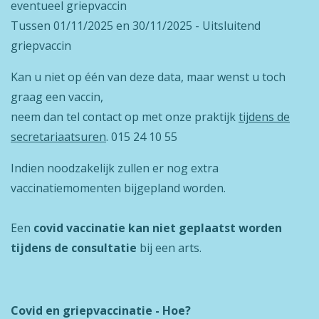
eventueel griepvaccin
Tussen 01/11/2025 en 30/11/2025 - Uitsluitend
griepvaccin
Kan u niet op één van deze data, maar wenst u toch
graag een vaccin,
neem dan tel contact op met onze praktijk
tijdens de
secretariaatsuren
. 015 24 10 55
Indien noodzakelijk zullen er nog extra
vaccinatiemomenten bijgepland worden.
Een
covid vaccinatie kan niet geplaatst worden
tijdens de consultatie
bij een arts.
Covid en griepvaccinatie - Hoe?