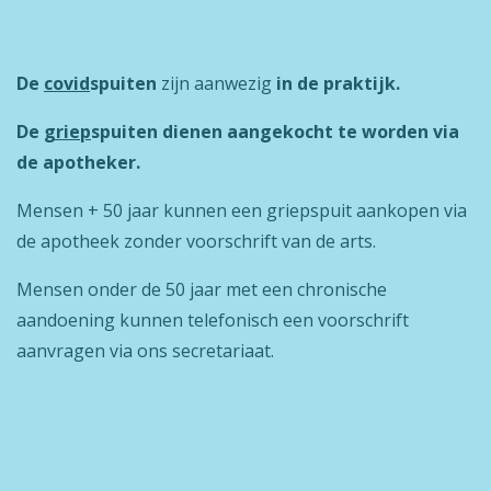
De
covid
spuiten
zijn aanwezig
in de praktijk.
De
griep
spuiten dienen aangekocht te worden via
de apotheker.
Mensen + 50 jaar kunnen een griepspuit aankopen via
de apotheek zonder voorschrift van de arts.
Mensen onder de 50 jaar met een chronische
aandoening kunnen telefonisch een voorschrift
aanvragen via ons secretariaat.