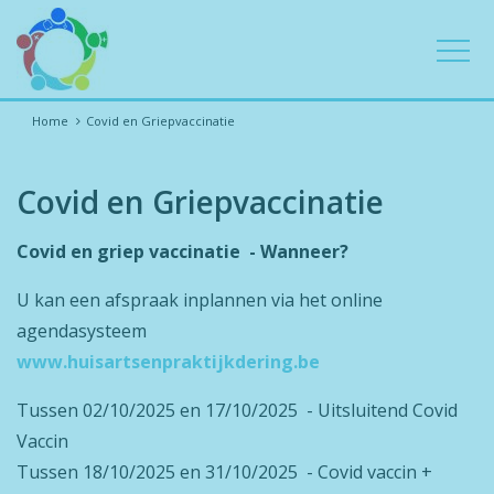
OP
Home
Covid en Griepvaccinatie
Covid en Griepvaccinatie
Covid en griep vaccinatie - Wanneer?
U kan een afspraak inplannen via het online
agendasysteem
www.huisartsenpraktijkdering.be
Tussen 02/10/2025 en 17/10/2025 - Uitsluitend Covid
Vaccin
Tussen 18/10/2025 en 31/10/2025 - Covid vaccin +